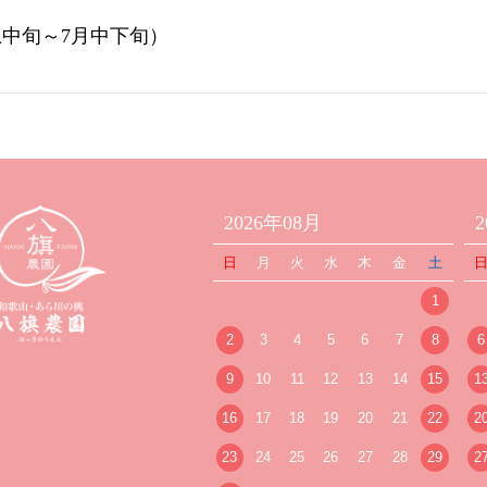
上中旬～
7
月中下旬）
2026年08月
日
月
火
水
木
金
土
1
2
3
4
5
6
7
8
6
9
10
11
12
13
14
15
1
16
17
18
19
20
21
22
2
23
24
25
26
27
28
29
2