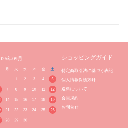
ショッピングガイド
2026年09月
日
月
火
水
木
金
土
特定商取引法に基づく表記
1
2
3
4
5
個人情報保護方針
送料について
7
8
9
10
11
12
会員規約
3
14
15
16
17
18
19
お問合せ
0
21
22
23
24
25
26
7
28
29
30