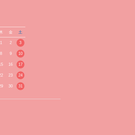
木
金
土
1
2
3
8
9
10
15
16
17
22
23
24
29
30
31