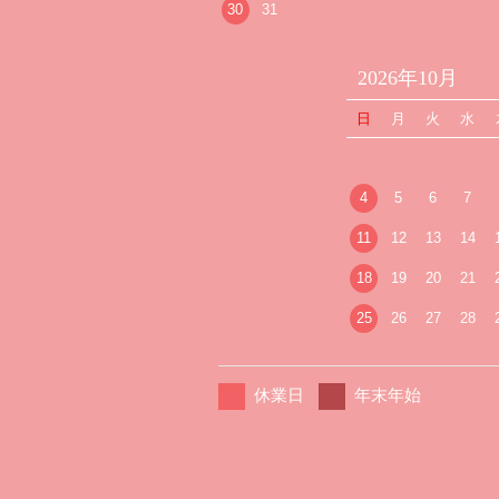
30
31
2026年10月
日
月
火
水
4
5
6
7
11
12
13
14
18
19
20
21
25
26
27
28
休業日
年末年始