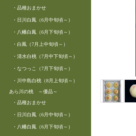
品種おまかせ
日川白鳳（6月中旬頃～）
八幡白鳳（6月下旬頃～）
白鳳（7月上中旬頃～）
清水白桃（7月中下旬頃～）
なつっこ（7月下旬頃～）
川中島白桃（8月上旬頃～）
あら川の桃 ～優品～
品種おまかせ
日川白鳳（6月中旬頃～）
八幡白鳳（6月下旬頃～）