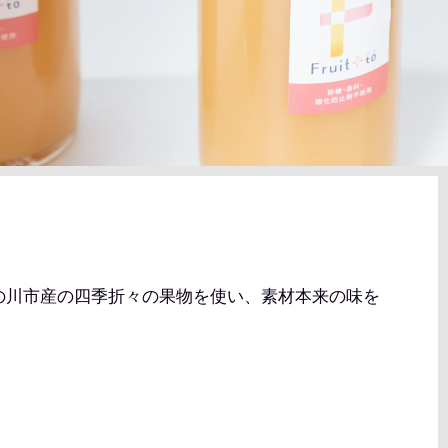
の川市産の四季折々の果物を使い、素材本来の味を