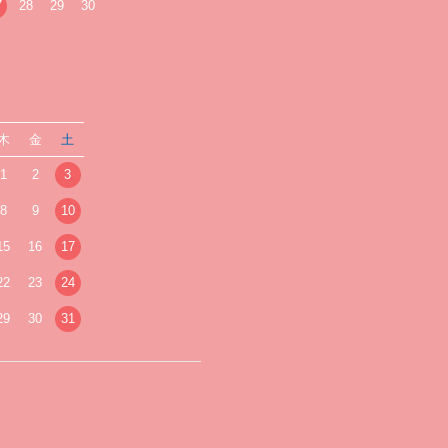
7
28
29
30
木
金
土
1
2
3
8
9
10
15
16
17
22
23
24
29
30
31