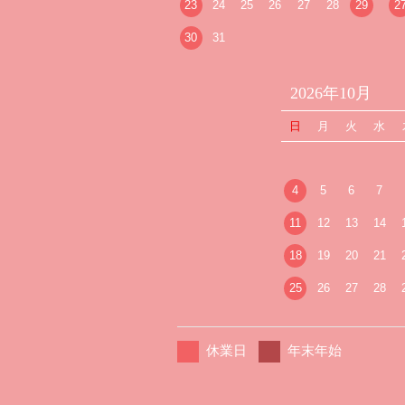
23
24
25
26
27
28
29
2
30
31
2026年10月
日
月
火
水
4
5
6
7
11
12
13
14
18
19
20
21
25
26
27
28
休業日
年末年始