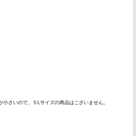
実が小さいので、５Lサイズの商品はございません。