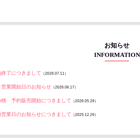
お知らせ
INFORMATION
約終了につきまして
（2026.07.11）
 営業開始日のお知らせ
（2026.06.17）
の桃 予約販売開始につきまして
（2026.05.29）
始営業日のお知らせにつきまして
（2025.12.29）