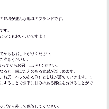
の栽培が盛んな地域のブランドです。
です。
とってもおいしいですよ！
てからお召し上がりください。
ご注意ください。
なってからお召し上がりください。
なると、歯ごたえのある食感が楽しめます。
、お尻（ヘソのある側）と甘味が落ちていきます。ま
にすることで公平に甘みのある部位を分けることがで
ップから外して保管してください。