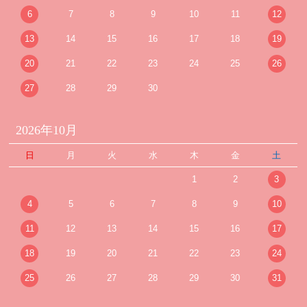
6
7
8
9
10
11
12
13
14
15
16
17
18
19
20
21
22
23
24
25
26
27
28
29
30
2026年10月
日
月
火
水
木
金
土
1
2
3
4
5
6
7
8
9
10
11
12
13
14
15
16
17
18
19
20
21
22
23
24
25
26
27
28
29
30
31