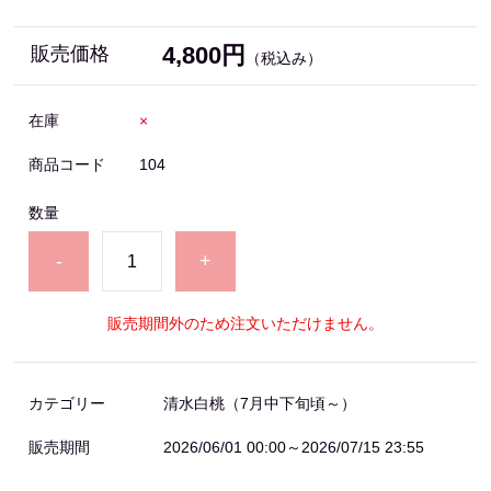
4,800円
販売価格
（税込み）
在庫
×
商品コード
104
数量
-
+
販売期間外のため注文いただけません。
カテゴリー
清水白桃（7月中下旬頃～）
販売期間
2026/06/01 00:00～2026/07/15 23:55