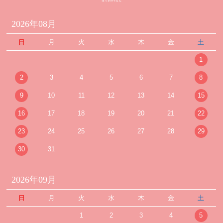
2026年08月
日
月
火
水
木
金
土
1
2
3
4
5
6
7
8
9
10
11
12
13
14
15
16
17
18
19
20
21
22
23
24
25
26
27
28
29
30
31
2026年09月
日
月
火
水
木
金
土
1
2
3
4
5