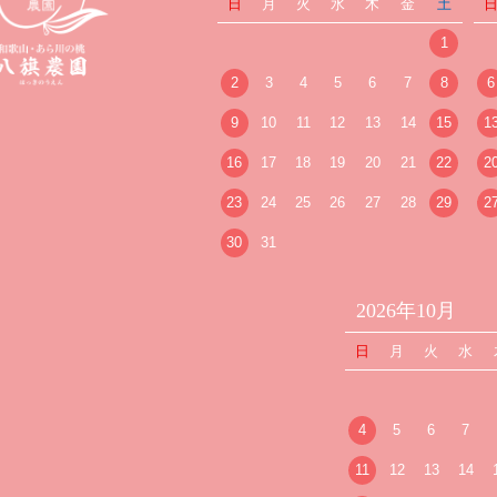
日
月
火
水
木
金
土
1
2
3
4
5
6
7
8
6
9
10
11
12
13
14
15
1
16
17
18
19
20
21
22
2
23
24
25
26
27
28
29
2
30
31
2026年10月
日
月
火
水
4
5
6
7
11
12
13
14