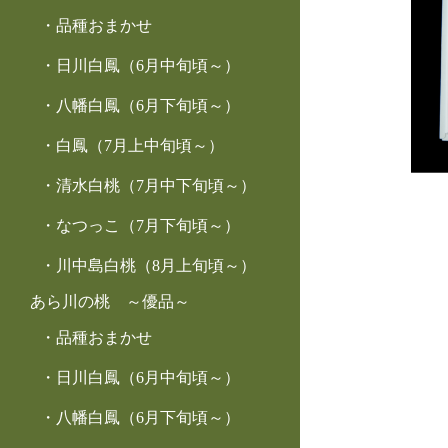
品種おまかせ
日川白鳳（6月中旬頃～）
八幡白鳳（6月下旬頃～）
白鳳（7月上中旬頃～）
清水白桃（7月中下旬頃～）
なつっこ（7月下旬頃～）
川中島白桃（8月上旬頃～）
あら川の桃 ～優品～
品種おまかせ
日川白鳳（6月中旬頃～）
八幡白鳳（6月下旬頃～）