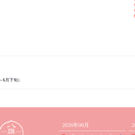
～6月下旬）
2026年08月