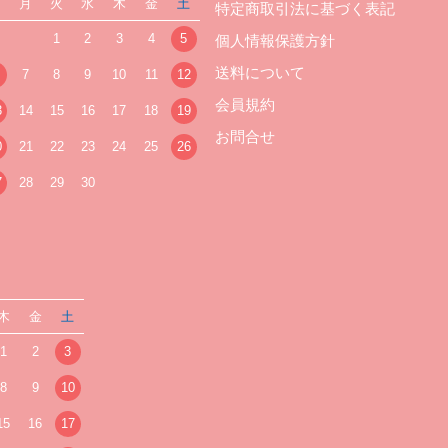
日
月
火
水
木
金
土
特定商取引法に基づく表記
1
2
3
4
5
個人情報保護方針
送料について
7
8
9
10
11
12
会員規約
3
14
15
16
17
18
19
お問合せ
0
21
22
23
24
25
26
7
28
29
30
木
金
土
1
2
3
8
9
10
15
16
17