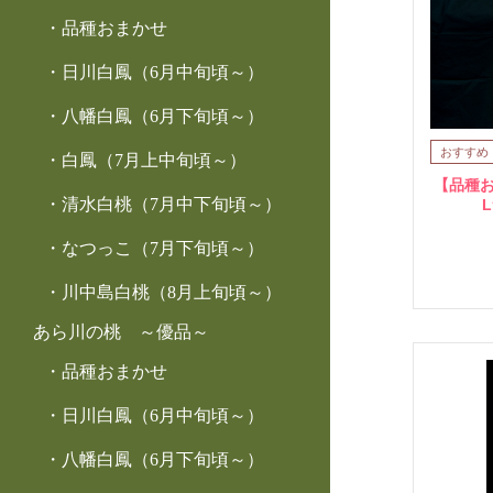
品種おまかせ
日川白鳳（6月中旬頃～）
八幡白鳳（6月下旬頃～）
白鳳（7月上中旬頃～）
【品種お
清水白桃（7月中下旬頃～）
なつっこ（7月下旬頃～）
川中島白桃（8月上旬頃～）
あら川の桃 ～優品～
品種おまかせ
日川白鳳（6月中旬頃～）
八幡白鳳（6月下旬頃～）